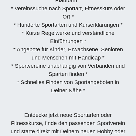
Plattform *
* Vereinssuche nach Sportart, Fitnesskurs oder
Ort *
* Hunderte Sportarten und Kurserklärungen *
* Kurze Regelwerke und verständliche
Einführungen *
* Angebote für Kinder, Erwachsene, Senioren
und Menschen mit Handicap *
* Sportvereine unabhängig von Verbänden und
Sparten finden *
* Schnelles Finden von Sportangeboten in
Deiner Nähe *
Entdecke jetzt neue Sportarten oder
Fitnesskurse, finde den passenden Sportverein
und starte direkt mit Deinem neuen Hobby oder