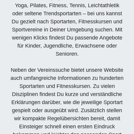
Yoga, Pilates, Fitness, Tennis, Leichtathletik
oder seltene Trendsportarten – bei uns kannst
Du gezielt nach Sportarten, Fitnesskursen und
Sportvereine in Deiner Umgebung suchen. Mit
wenigen Klicks findest Du passende Angebote
für Kinder, Jugendliche, Erwachsene oder
Senioren.
Neben der Vereinssuche bietet unsere Website
auch umfangreiche Informationen zu hunderten
Sportarten und Fitnesskursen. Zu vielen
Disziplinen findest Du kurze und verständliche
Erklärungen darüber, wie die jeweilige Sportart
gespielt oder ausgeübt wird. Zusätzlich stellen
wir kompakte Regelübersichten bereit, damit
Einsteiger schnell einen ersten Eindruck