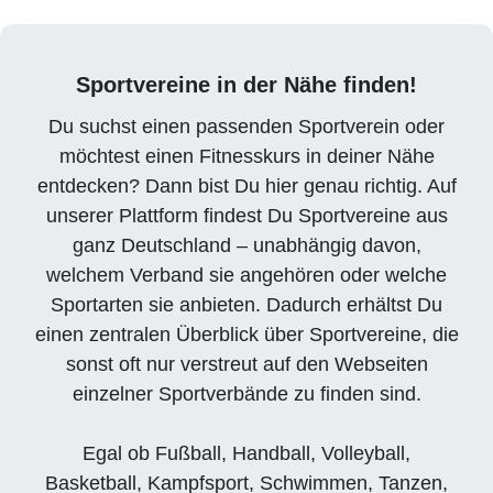
Sportvereine in der Nähe finden!
Du suchst einen passenden Sportverein oder
möchtest einen Fitnesskurs in deiner Nähe
entdecken? Dann bist Du hier genau richtig. Auf
unserer Plattform findest Du Sportvereine aus
ganz Deutschland – unabhängig davon,
welchem Verband sie angehören oder welche
Sportarten sie anbieten. Dadurch erhältst Du
einen zentralen Überblick über Sportvereine, die
sonst oft nur verstreut auf den Webseiten
einzelner Sportverbände zu finden sind.
Egal ob Fußball, Handball, Volleyball,
Basketball, Kampfsport, Schwimmen, Tanzen,