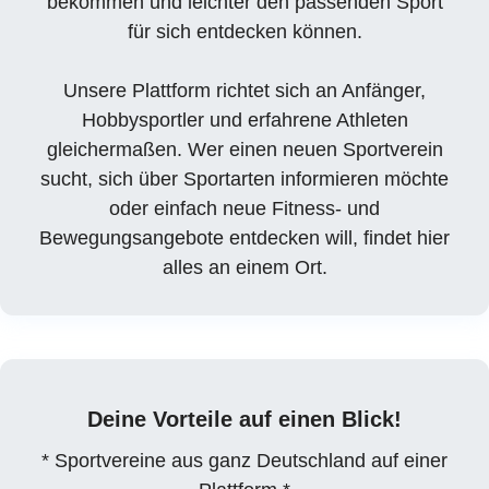
bekommen und leichter den passenden Sport
für sich entdecken können.
Unsere Plattform richtet sich an Anfänger,
Hobbysportler und erfahrene Athleten
gleichermaßen. Wer einen neuen Sportverein
sucht, sich über Sportarten informieren möchte
oder einfach neue Fitness- und
Bewegungsangebote entdecken will, findet hier
alles an einem Ort.
Deine Vorteile auf einen Blick!
* Sportvereine aus ganz Deutschland auf einer