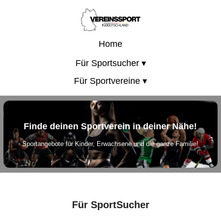
Home
Für Sportsucher ▾
Für Sportvereine ▾
Finde deinen Sportverein in deiner Nähe!
Sportangebote für Kinder, Erwachsene und die ganze Familie!
Für SportSucher