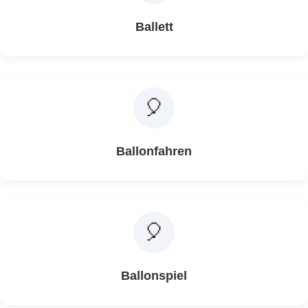
Ballett
🎈
Ballonfahren
🎈
Ballonspiel