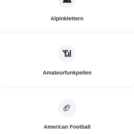
Alpinklettern
📶
Amateurfunkpeilen
🏈
American Football