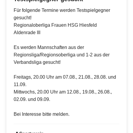
Für folgende Termine werden Testspielgegner
gesucht!
Regionaloberliga Frauen HSG Hiesfeld
Aldenrade III
Es werden Mannschaften aus der
Regionsliga/Regionsoberliga und 1-2 aus der
Verbandsliga gesucht!
Freitags, 20.00 Uhr am 07.08., 21.08., 28.08. und
11.09.
Mittwochs, 20.00 Uhr am 12.08., 19.08., 26.08.,
02.09. und 09.09.
Bei Interesse bitte melden.