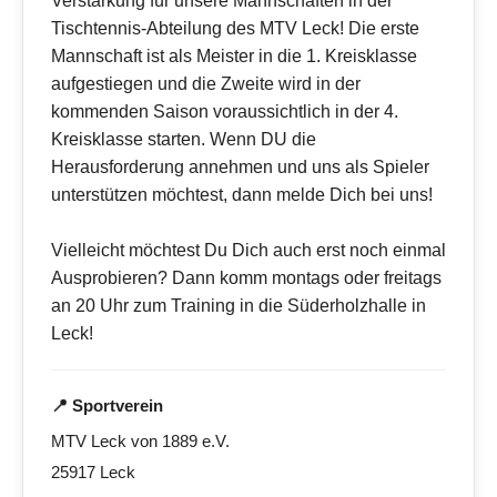
Verstärkung für unsere Mannschaften in der
Tischtennis-Abteilung des MTV Leck! Die erste
Mannschaft ist als Meister in die 1. Kreisklasse
aufgestiegen und die Zweite wird in der
kommenden Saison voraussichtlich in der 4.
Kreisklasse starten. Wenn DU die
Herausforderung annehmen und uns als Spieler
unterstützen möchtest, dann melde Dich bei uns!
Vielleicht möchtest Du Dich auch erst noch einmal
Ausprobieren? Dann komm montags oder freitags
an 20 Uhr zum Training in die Süderholzhalle in
Leck!
📍 Sportverein
MTV Leck von 1889 e.V.
25917 Leck