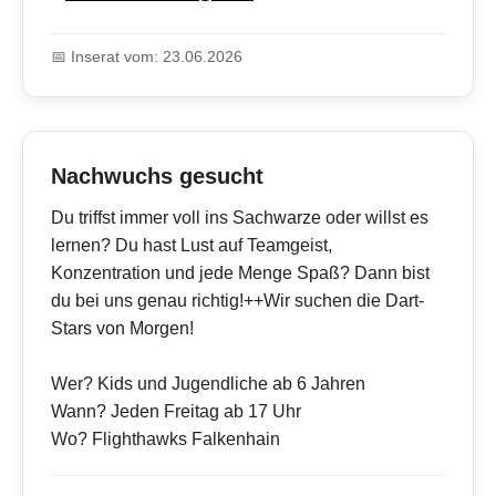
📅 Inserat vom: 23.06.2026
Nachwuchs gesucht
Du triffst immer voll ins Sachwarze oder willst es
lernen? Du hast Lust auf Teamgeist,
Konzentration und jede Menge Spaß? Dann bist
du bei uns genau richtig!++Wir suchen die Dart-
Stars von Morgen!
Wer? Kids und Jugendliche ab 6 Jahren
Wann? Jeden Freitag ab 17 Uhr
Wo? Flighthawks Falkenhain