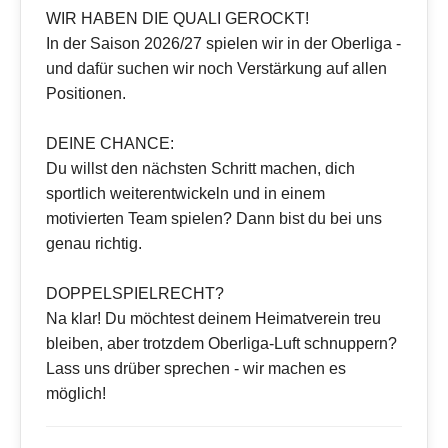
WIR HABEN DIE QUALI GEROCKT!
In der Saison 2026/27 spielen wir in der Oberliga -
und dafür suchen wir noch Verstärkung auf allen
Positionen.
DEINE CHANCE:
Du willst den nächsten Schritt machen, dich
sportlich weiterentwickeln und in einem
motivierten Team spielen? Dann bist du bei uns
genau richtig.
DOPPELSPIELRECHT?
Na klar! Du möchtest deinem Heimatverein treu
bleiben, aber trotzdem Oberliga-Luft schnuppern?
Lass uns drüber sprechen - wir machen es
möglich!