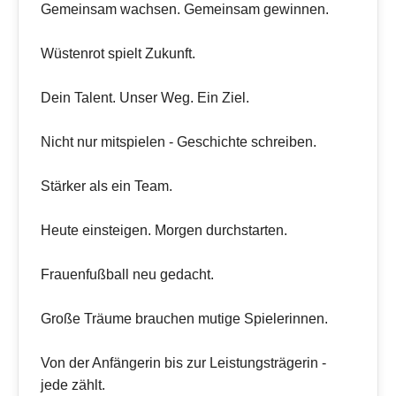
Gemeinsam wachsen. Gemeinsam gewinnen.
Wüstenrot spielt Zukunft.
Dein Talent. Unser Weg. Ein Ziel.
Nicht nur mitspielen - Geschichte schreiben.
Stärker als ein Team.
Heute einsteigen. Morgen durchstarten.
Frauenfußball neu gedacht.
Große Träume brauchen mutige Spielerinnen.
Von der Anfängerin bis zur Leistungsträgerin -
jede zählt.