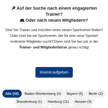
🔎 Auf der Suche nach einem engagierten
Trainer?
👥 Oder nach neuen Mitgliedern?
Sind Sie Trainer und möchten einen neuen Sportverein finden?
Oder sind Sie ein Sportverein, der für eine neue Sportart
motivierte Mitglieder sucht? Dann sind Sie bei uns in der
Trainer- und Mitgliederbörse
genau richtig!
Inserat aufgeben
Alle (44)
Baden-Württemberg (4)
Bayern (5)
Berlin (2)
Brandenburg (1)
Hamburg (11)
Hessen (3)