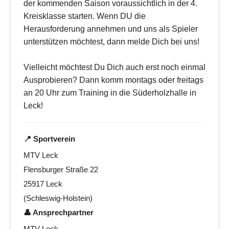
der kommenden Saison voraussichtlich in der 4.
Kreisklasse starten. Wenn DU die
Herausforderung annehmen und uns als Spieler
unterstützen möchtest, dann melde Dich bei uns!
Vielleicht möchtest Du Dich auch erst noch einmal
Ausprobieren? Dann komm montags oder freitags
an 20 Uhr zum Training in die Süderholzhalle in
Leck!
📍 Sportverein
MTV Leck
Flensburger Straße 22
25917 Leck
(Schleswig-Holstein)
👤 Ansprechpartner
MTV Leck