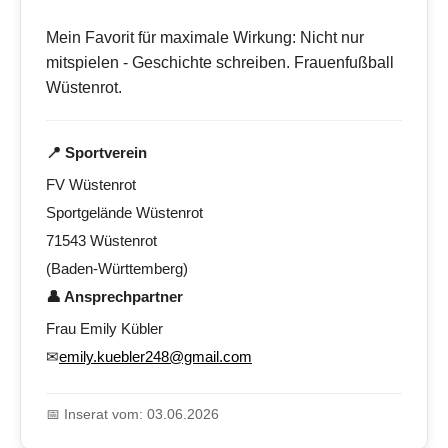
Mein Favorit für maximale Wirkung: Nicht nur
mitspielen - Geschichte schreiben. Frauenfußball
Wüstenrot.
📍 Sportverein
FV Wüstenrot
Sportgelände Wüstenrot
71543 Wüstenrot
(Baden-Württemberg)
👤 Ansprechpartner
Frau Emily Kübler
✉
emily.kuebler248@gmail.com
📅 Inserat vom: 03.06.2026