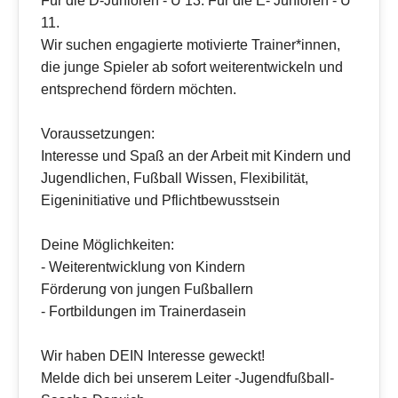
Für die D-Junioren - U 13. Für die E- Junioren - U
11.
Wir suchen engagierte motivierte Trainer*innen,
die junge Spieler ab sofort weiterentwickeln und
entsprechend fördern möchten.
Voraussetzungen:
Interesse und Spaß an der Arbeit mit Kindern und
Jugendlichen, Fußball Wissen, Flexibilität,
Eigeninitiative und Pflichtbewusstsein
Deine Möglichkeiten:
- Weiterentwicklung von Kindern
Förderung von jungen Fußballern
- Fortbildungen im Trainerdasein
Wir haben DEIN Interesse geweckt!
Melde dich bei unserem Leiter -Jugendfußball-