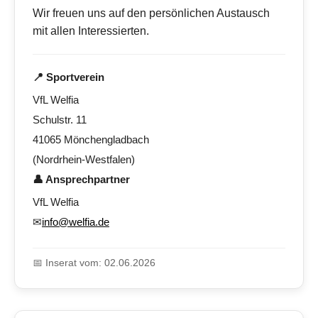
Wir freuen uns auf den persönlichen Austausch
mit allen Interessierten.
📍 Sportverein
VfL Welfia
Schulstr. 11
41065 Mönchengladbach
(Nordrhein-Westfalen)
👤 Ansprechpartner
VfL Welfia
✉
info@welfia.de
📅 Inserat vom: 02.06.2026