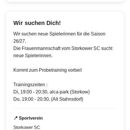
Wir suchen Dich!
Wir suchen neue Spielerinnen für die Saison
26/27.
Die Frauenmannschaft vom Storkower SC sucht
neue Spielerinnen.
Kommt zum Probetraining vorbei!
Trainingszeiten :
Di, 19:00 - 20:30, alca-park (Storkow)
Do, 19:00 - 20:30, (Alt Stahnsdorf)
📍 Sportverein
Storkower SC