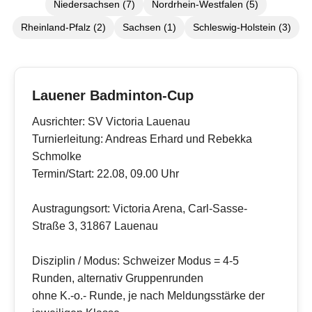
Niedersachsen (7)
Nordrhein-Westfalen (5)
Rheinland-Pfalz (2)
Sachsen (1)
Schleswig-Holstein (3)
Lauener Badminton-Cup
Ausrichter: SV Victoria Lauenau
Turnierleitung: Andreas Erhard und Rebekka
Schmolke
Termin/Start: 22.08, 09.00 Uhr
Austragungsort: Victoria Arena, Carl-Sasse-
Straße 3, 31867 Lauenau
Disziplin / Modus: Schweizer Modus = 4-5
Runden, alternativ Gruppenrunden
ohne K.-o.- Runde, je nach Meldungsstärke der