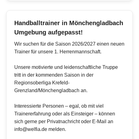
Handballtrainer in Mönchengladbach
Umgebung aufgepasst!
Wir suchen für die Saison 2026/2027 einen neuen
Trainer für unsere 1. Herrenmannschaft.
Unsere motivierte und leidenschaftliche Truppe
tritt in der kommenden Saison in der
Regionsoberliga Krefeld-
Grenzland/Mönchengladbach an.
Interessierte Personen – egal, ob mit viel
Trainererfahrung oder als Einsteiger – können
sich gerne per Privatnachricht oder E-Mail an
info@welfia.de melden.