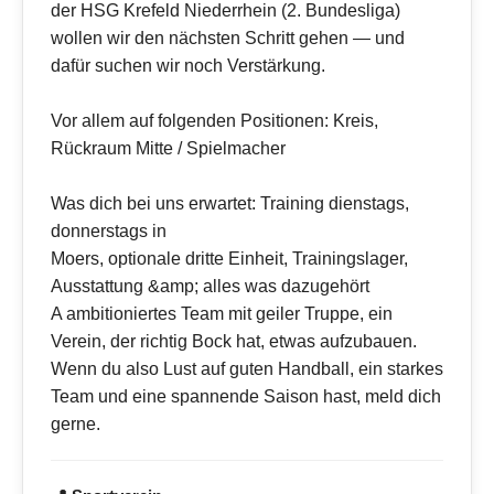
der HSG Krefeld Niederrhein (2. Bundesliga)
wollen wir den nächsten Schritt gehen — und
dafür suchen wir noch Verstärkung.
Vor allem auf folgenden Positionen: Kreis,
Rückraum Mitte / Spielmacher
Was dich bei uns erwartet: Training dienstags,
donnerstags in
Moers, optionale dritte Einheit, Trainingslager,
Ausstattung &amp; alles was dazugehört
A ambitioniertes Team mit geiler Truppe, ein
Verein, der richtig Bock hat, etwas aufzubauen.
Wenn du also Lust auf guten Handball, ein starkes
Team und eine spannende Saison hast, meld dich
gerne.