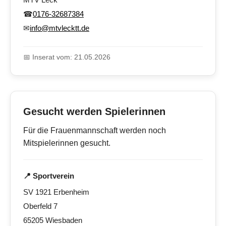
☎
0176-32687384
✉
info@mtvlecktt.de
📅 Inserat vom: 21.05.2026
Gesucht werden Spielerinnen
Für die Frauenmannschaft werden noch
Mitspielerinnen gesucht.
📍 Sportverein
SV 1921 Erbenheim
Oberfeld 7
65205 Wiesbaden