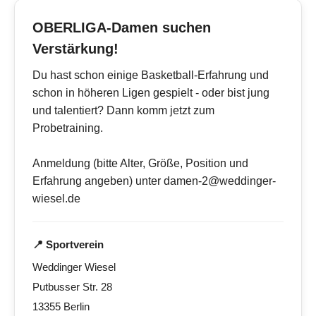
OBERLIGA-Damen suchen
Verstärkung!
Du hast schon einige Basketball-Erfahrung und
schon in höheren Ligen gespielt - oder bist jung
und talentiert? Dann komm jetzt zum
Probetraining.
Anmeldung (bitte Alter, Größe, Position und
Erfahrung angeben) unter damen-2@weddinger-
wiesel.de
📍 Sportverein
Weddinger Wiesel
Putbusser Str. 28
13355 Berlin