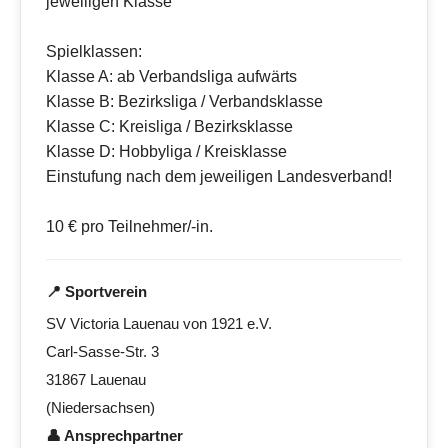
jeweiligen Klasse
Spielklassen:
Klasse A: ab Verbandsliga aufwärts
Klasse B: Bezirksliga / Verbandsklasse
Klasse C: Kreisliga / Bezirksklasse
Klasse D: Hobbyliga / Kreisklasse
Einstufung nach dem jeweiligen Landesverband!
10 € pro Teilnehmer/-in.
📍 Sportverein
SV Victoria Lauenau von 1921 e.V.
Carl-Sasse-Str. 3
31867 Lauenau
(Niedersachsen)
👤 Ansprechpartner