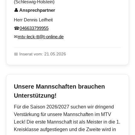
(Schleswig-Holstein)
👤 Ansprechpartner
Herr Dennis Leifheit
☎
046633799955
✉
mtv-leck-tt@t-online.de
📅 Inserat vom: 21.05.2026
Unsere Mannschaften brauchen
Unterstützung!
Für die Saison 2026/2027 suchen wir dringend
Verstärkung für unsere Mannschaften im MTV
Leck! Die erste Mannschaft ist als Meister in die 1.
Kreisklasse aufgestiegen und die Zweite wird in