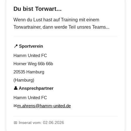
Du bist Torwart...
Wenn du Lust hast auf Training mit einem
Torwartrainer, dann werde Teil unsres Teams...
📍 Sportverein
Hamm United FC
Horner Weg 66b 66b
20535 Hamburg
(Hamburg)
👤 Ansprechpartner
Hamm United FC
✉
m.ahrens@hamm-united.de
📅 Inserat vom: 02.06.2026